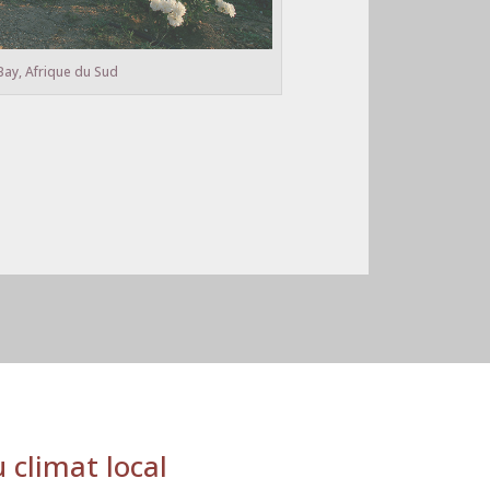
Bay, Afrique du Sud
 climat local