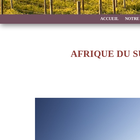
ACCUEIL
NOTRE
AFRIQUE DU 