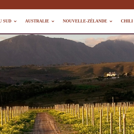
U SUD
AUSTRALIE
NOUVELLE-ZÉLANDE
CHILI