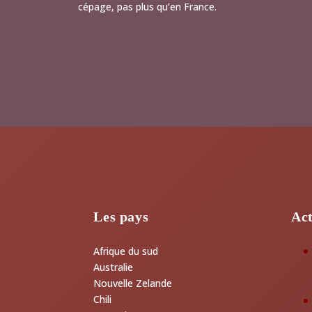
cépage, pas plus qu’en France.
Les pays
Act
Afrique du sud
Australie
Nouvelle Zelande
Chili