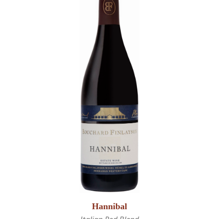
Hannibal