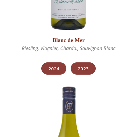
Blanc de Mer
Riesling, Viognier, Chardo., Sauvignon Blanc
2024
2023