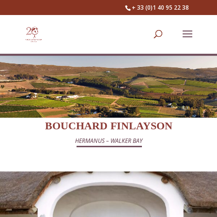
+ 33 (0)1 40 95 22 38
BOUCHARD FINLAYSON
HERMANUS – WALKER BAY