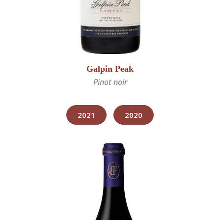
Galpin Peak
Pinot noir
2021
2020