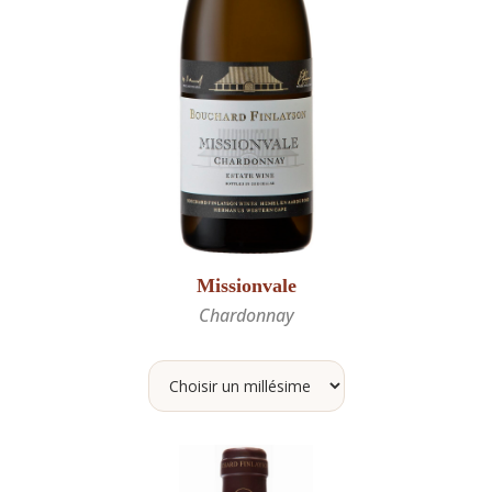
Missionvale
Chardonnay