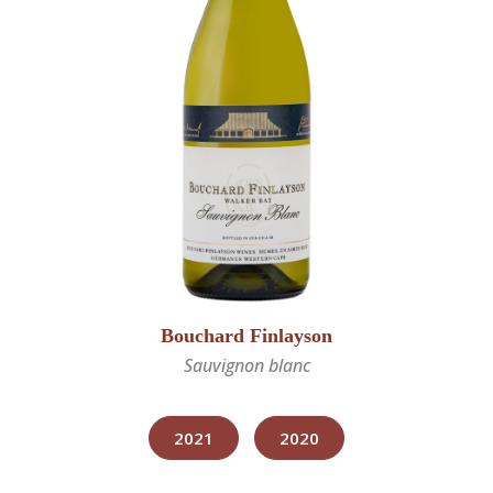
Bouchard Finlayson
Sauvignon blanc
2021
2020