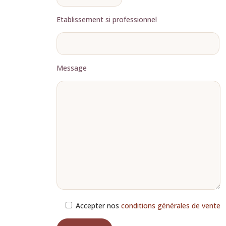
Etablissement si professionnel
Message
Accepter nos
conditions générales de vente