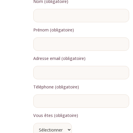
Nom (obligatoire)
Prénom (obligatoire)
Adresse email (obligatoire)
Téléphone (obligatoire)
Vous êtes (obligatoire)