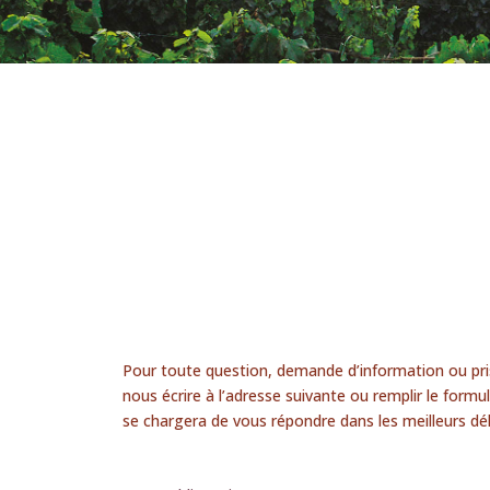
Pour toute question, demande d’information ou pr
nous écrire à l’adresse suivante ou remplir le formu
se chargera de vous répondre dans les meilleurs dél