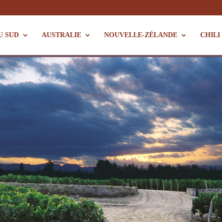
U SUD
AUSTRALIE
NOUVELLE-ZÉLANDE
CHILI