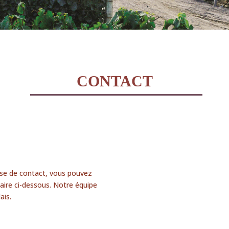
CONTACT
ise de contact, vous pouvez
laire ci-dessous. Notre équipe
ais.