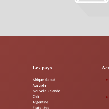
Les pays
Act
Afrique du sud
Australie
Nouvelle Zelande
Chili
Argentine
Etats-Unis