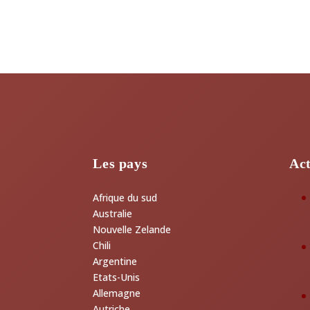
Les pays
Act
Afrique du sud
Australie
Nouvelle Zelande
Chili
Argentine
Etats-Unis
Allemagne
Autriche