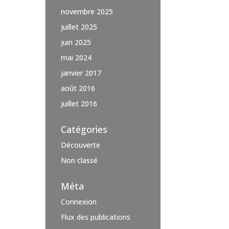
novembre 2025
juillet 2025
juin 2025
mai 2024
janvier 2017
août 2016
juillet 2016
Catégories
Découverte
Non classé
Méta
Connexion
Flux des publications