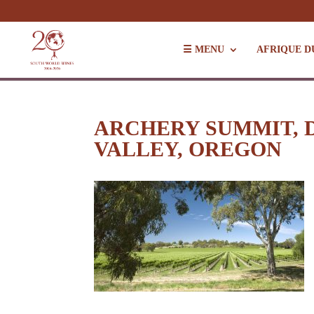
☰ MENU
AFRIQUE D
ARCHERY SUMMIT, 
VALLEY, OREGON