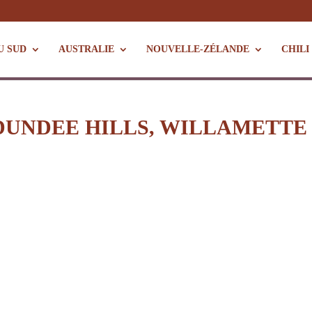
U SUD
AUSTRALIE
NOUVELLE-ZÉLANDE
CHILI
DUNDEE HILLS, WILLAMETTE