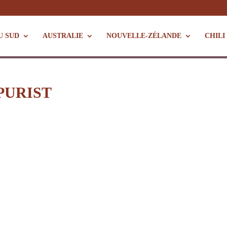
U SUD
AUSTRALIE
NOUVELLE-ZÉLANDE
CHILI
PURIST