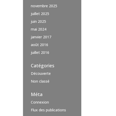
novembre 2025
juillet 2025
juin 2025
mai 2024
janvier 2017
août 2016
juillet 2016
Catégories
Découverte
Non classé
Méta
Connexion
Flux des publications