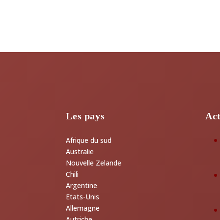
Les pays
Act
Afrique du sud
Australie
Nouvelle Zelande
Chili
Argentine
Etats-Unis
Allemagne
Autriche