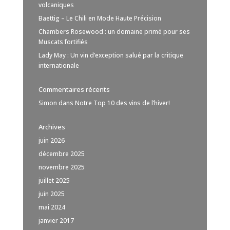
volcaniques
Baettig – Le Chili en Mode Haute Précision
Chambers Rosewood : un domaine primé pour ses
Muscats fortifiés
Lady May : Un vin d’exception salué par la critique
internationale
Commentaires récents
Simon
dans
Notre Top 10 des vins de l’hiver!
Archives
juin 2026
décembre 2025
novembre 2025
juillet 2025
juin 2025
mai 2024
janvier 2017