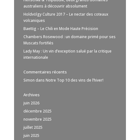
australiens à découvrir absolument
Holdvölgy Culture 2017 – Le nectar des coteaux
volcaniques
Baettig – Le Chili en Mode Haute Précision
Chambers Rosewood : un domaine primé pour ses
Muscats fortifiés
Lady May : Un vin d’exception salué par la critique
internationale
Commentaires récents
Simon
dans
Notre Top 10 des vins de l’hiver!
Archives
juin 2026
décembre 2025
novembre 2025
juillet 2025
juin 2025