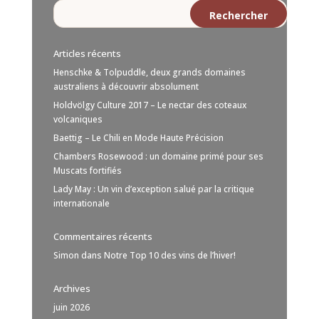
Articles récents
Henschke & Tolpuddle, deux grands domaines
australiens à découvrir absolument
Holdvölgy Culture 2017 – Le nectar des coteaux
volcaniques
Baettig – Le Chili en Mode Haute Précision
Chambers Rosewood : un domaine primé pour ses
Muscats fortifiés
Lady May : Un vin d’exception salué par la critique
internationale
Commentaires récents
Simon
dans
Notre Top 10 des vins de l’hiver!
Archives
juin 2026