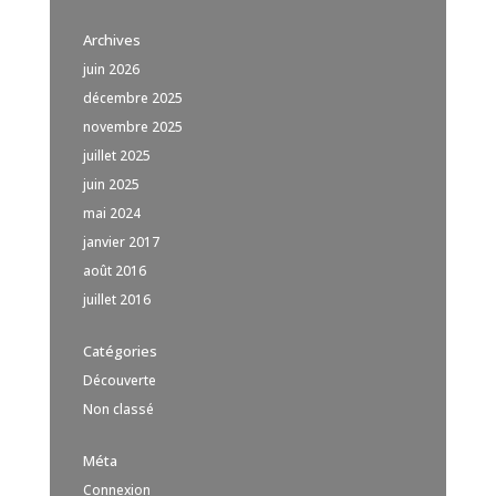
Archives
juin 2026
décembre 2025
novembre 2025
juillet 2025
juin 2025
mai 2024
janvier 2017
août 2016
juillet 2016
Catégories
Découverte
Non classé
Méta
Connexion