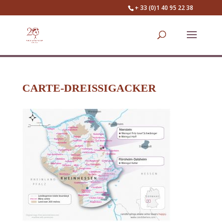
+ 33 (0)1 40 95 22 38
CARTE-DREISSIGACKER