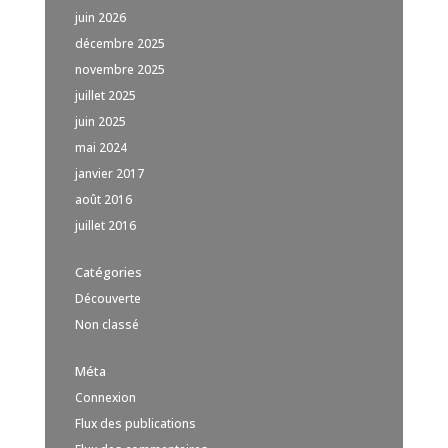
juin 2026
décembre 2025
novembre 2025
juillet 2025
juin 2025
mai 2024
janvier 2017
août 2016
juillet 2016
Catégories
Découverte
Non classé
Méta
Connexion
Flux des publications