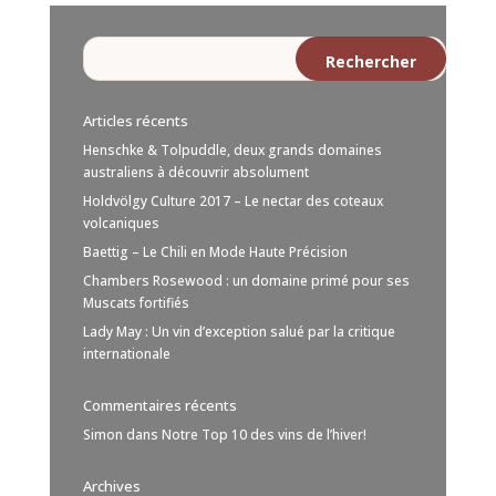
Articles récents
Henschke & Tolpuddle, deux grands domaines
australiens à découvrir absolument
Holdvölgy Culture 2017 – Le nectar des coteaux
volcaniques
Baettig – Le Chili en Mode Haute Précision
Chambers Rosewood : un domaine primé pour ses
Muscats fortifiés
Lady May : Un vin d’exception salué par la critique
internationale
Commentaires récents
Simon
dans
Notre Top 10 des vins de l’hiver!
Archives