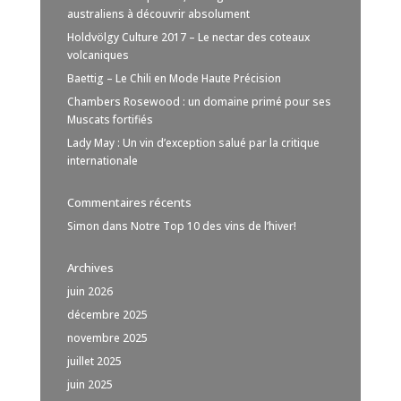
australiens à découvrir absolument
Holdvölgy Culture 2017 – Le nectar des coteaux
volcaniques
Baettig – Le Chili en Mode Haute Précision
Chambers Rosewood : un domaine primé pour ses
Muscats fortifiés
Lady May : Un vin d’exception salué par la critique
internationale
Commentaires récents
Simon
dans
Notre Top 10 des vins de l’hiver!
Archives
juin 2026
décembre 2025
novembre 2025
juillet 2025
juin 2025