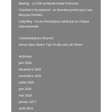
Baettig – Le Chili en Mode Haute Précision
Chambers Rosewood : un domaine primé pour ses
Muscats fortifiés
Lady May : Un vin d’exception salué par la critique
internationale
Commentaires récents
Simon
dans
Notre Top 10 des vins de l’hiver!
Archives
juin 2026
décembre 2025
novembre 2025
juillet 2025
juin 2025
mai 2024
janvier 2017
août 2016