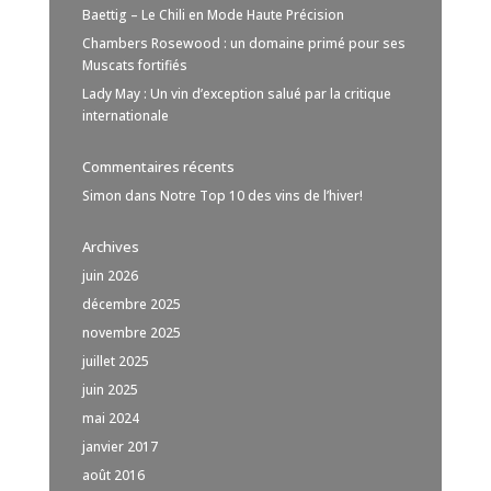
Baettig – Le Chili en Mode Haute Précision
Chambers Rosewood : un domaine primé pour ses
Muscats fortifiés
Lady May : Un vin d’exception salué par la critique
internationale
Commentaires récents
Simon
dans
Notre Top 10 des vins de l’hiver!
Archives
juin 2026
décembre 2025
novembre 2025
juillet 2025
juin 2025
mai 2024
janvier 2017
août 2016