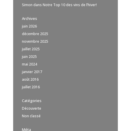
Simon
dans
Notre Top 10 des vins de l’hiver!
Archives
juin 2026
décembre 2025
novembre 2025
juillet 2025
juin 2025
mai 2024
janvier 2017
août 2016
juillet 2016
Catégories
Découverte
Non classé
Méta