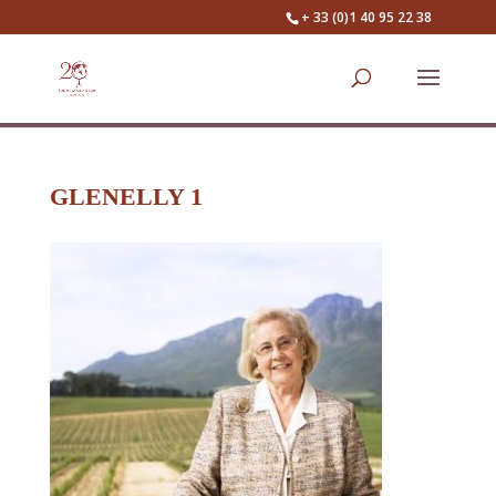
+ 33 (0)1 40 95 22 38
GLENELLY 1