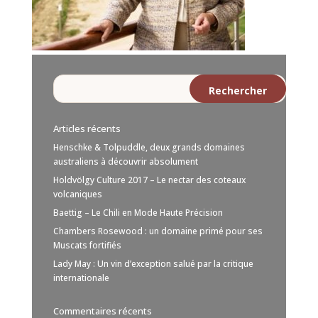
Articles récents
Henschke & Tolpuddle, deux grands domaines
australiens à découvrir absolument
Holdvölgy Culture 2017 – Le nectar des coteaux
volcaniques
Baettig – Le Chili en Mode Haute Précision
Chambers Rosewood : un domaine primé pour ses
Muscats fortifiés
Lady May : Un vin d’exception salué par la critique
internationale
Commentaires récents