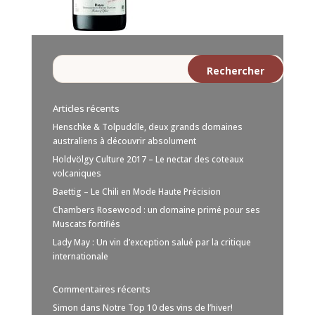
Articles récents
Henschke & Tolpuddle, deux grands domaines
australiens à découvrir absolument
Holdvölgy Culture 2017 – Le nectar des coteaux
volcaniques
Baettig – Le Chili en Mode Haute Précision
Chambers Rosewood : un domaine primé pour ses
Muscats fortifiés
Lady May : Un vin d’exception salué par la critique
internationale
Commentaires récents
Simon
dans
Notre Top 10 des vins de l’hiver!