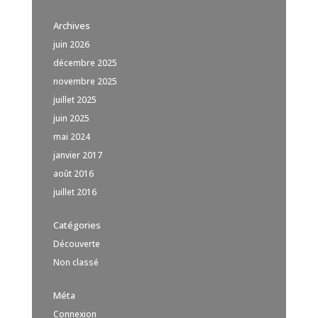
Archives
juin 2026
décembre 2025
novembre 2025
juillet 2025
juin 2025
mai 2024
janvier 2017
août 2016
juillet 2016
Catégories
Découverte
Non classé
Méta
Connexion