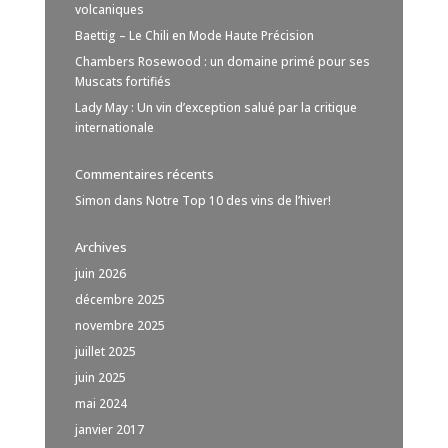
volcaniques
Baettig – Le Chili en Mode Haute Précision
Chambers Rosewood : un domaine primé pour ses
Muscats fortifiés
Lady May : Un vin d’exception salué par la critique
internationale
Commentaires récents
Simon
dans
Notre Top 10 des vins de l’hiver!
Archives
juin 2026
décembre 2025
novembre 2025
juillet 2025
juin 2025
mai 2024
janvier 2017