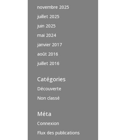
novembre 2025
juillet 2025
juin 2025
mai 2024
janvier 2017
août 2016
juillet 2016
Catégories
Découverte
Non classé
Méta
Connexion
Flux des publications