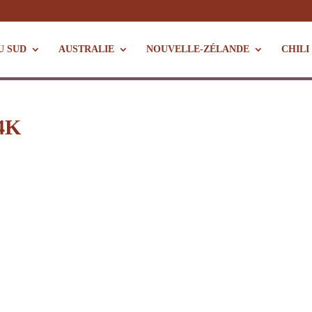
U SUD
AUSTRALIE
NOUVELLE-ZÉLANDE
CHILI
4K