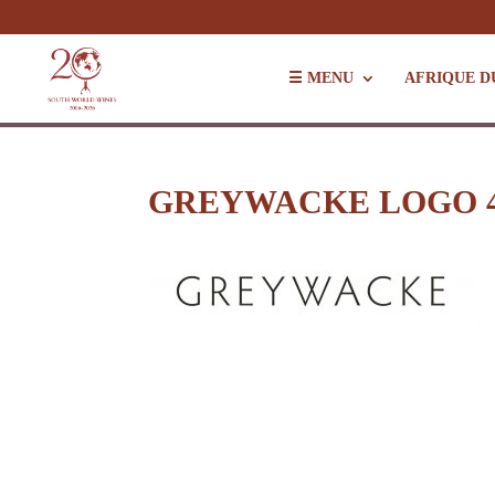
☰ MENU
AFRIQUE D
GREYWACKE LOGO 