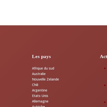
Les pays
Act
Afrique du sud
Australie
Nouvelle Zelande
Chili
Argentine
Etats-Unis
Allemagne
Autriche