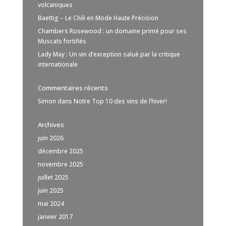
volcaniques
Baettig – Le Chili en Mode Haute Précision
Chambers Rosewood : un domaine primé pour ses
Muscats fortifiés
Lady May : Un vin d’exception salué par la critique
internationale
Commentaires récents
Simon
dans
Notre Top 10 des vins de l’hiver!
Archives
juin 2026
décembre 2025
novembre 2025
juillet 2025
juin 2025
mai 2024
janvier 2017