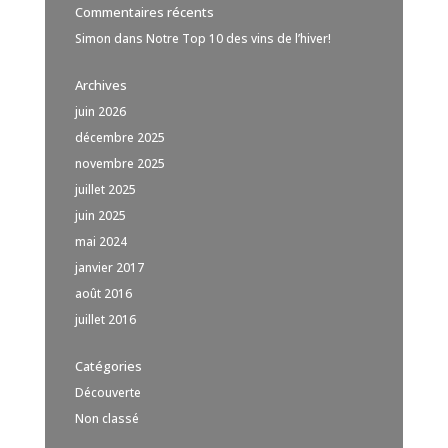
Commentaires récents
Simon
dans
Notre Top 10 des vins de l’hiver!
Archives
juin 2026
décembre 2025
novembre 2025
juillet 2025
juin 2025
mai 2024
janvier 2017
août 2016
juillet 2016
Catégories
Découverte
Non classé