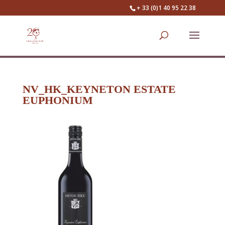
+ 33 (0)1 40 95 22 38
NV_HK_KEYNETON ESTATE
EUPHONIUM