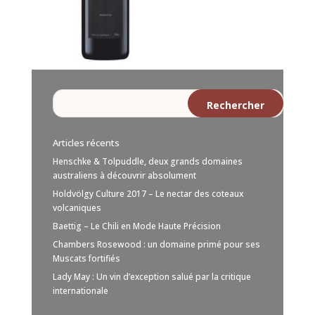
Articles récents
Henschke & Tolpuddle, deux grands domaines
australiens à découvrir absolument
Holdvölgy Culture 2017 – Le nectar des coteaux
volcaniques
Baettig – Le Chili en Mode Haute Précision
Chambers Rosewood : un domaine primé pour ses
Muscats fortifiés
Lady May : Un vin d’exception salué par la critique
internationale