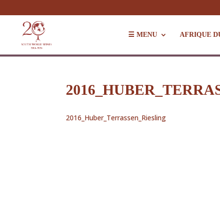
☰ MENU
AFRIQUE D
2016_HUBER_TERRA
2016_Huber_Terrassen_Riesling