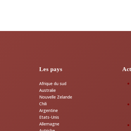
Les pays
Act
Afrique du sud
Australie
Nouvelle Zelande
Chili
Argentine
Etats-Unis
Allemagne
Autriche