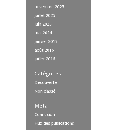
novembre 2025
juillet 2025
juin 2025
mai 2024
janvier 2017
août 2016
juillet 2016
Catégories
Découverte
Non classé
Méta
Connexion
Flux des publications