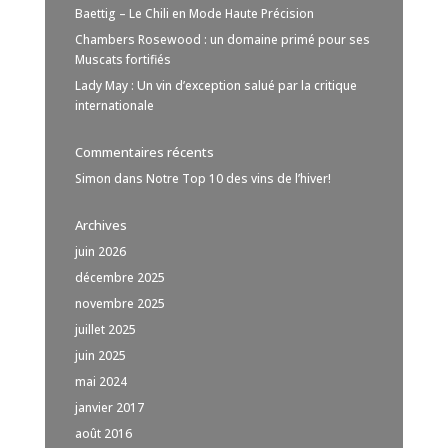
Baettig – Le Chili en Mode Haute Précision
Chambers Rosewood : un domaine primé pour ses
Muscats fortifiés
Lady May : Un vin d’exception salué par la critique
internationale
Commentaires récents
Simon
dans
Notre Top 10 des vins de l’hiver!
Archives
juin 2026
décembre 2025
novembre 2025
juillet 2025
juin 2025
mai 2024
janvier 2017
août 2016