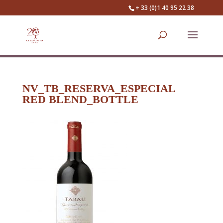
+ 33 (0)1 40 95 22 38
NV_TB_RESERVA_ESPECIAL
RED BLEND_BOTTLE