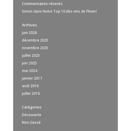
Commentaires récents
Simon
dans
Notre Top 10 des vins de l’hiver!
Archives
juin 2026
décembre 2025
novembre 2025
juillet 2025
juin 2025
mai 2024
janvier 2017
août 2016
juillet 2016
Catégories
Découverte
Non classé