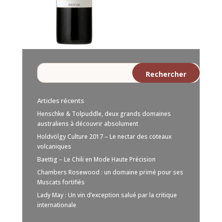
Articles récents
Henschke & Tolpuddle, deux grands domaines
australiens à découvrir absolument
Holdvölgy Culture 2017 – Le nectar des coteaux
volcaniques
Baettig – Le Chili en Mode Haute Précision
Chambers Rosewood : un domaine primé pour ses
Muscats fortifiés
Lady May : Un vin d’exception salué par la critique
internationale