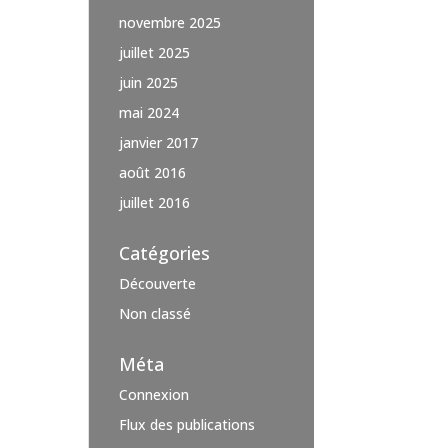
novembre 2025
juillet 2025
juin 2025
mai 2024
janvier 2017
août 2016
juillet 2016
Catégories
Découverte
Non classé
Méta
Connexion
Flux des publications