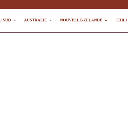
U SUD
AUSTRALIE
NOUVELLE-ZÉLANDE
CHILI