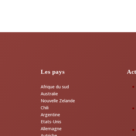
Les pays
Act
Afrique du sud
Australie
Nouvelle Zelande
Chili
Argentine
Etats-Unis
Allemagne
Autriche