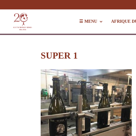
☰ MENU
AFRIQUE D
SUPER 1