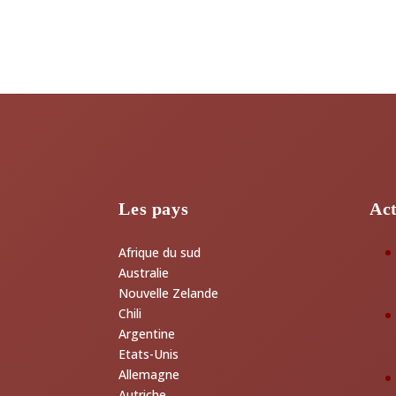
Les pays
Act
Afrique du sud
Australie
Nouvelle Zelande
Chili
Argentine
Etats-Unis
Allemagne
Autriche