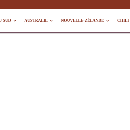
U SUD
AUSTRALIE
NOUVELLE-ZÉLANDE
CHILI