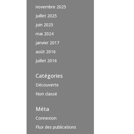
novembre 2025
juillet 2025
juin 2025
mai 2024
janvier 2017
août 2016
juillet 2016
Catégories
Découverte
Non classé
Méta
Connexion
Flux des publications