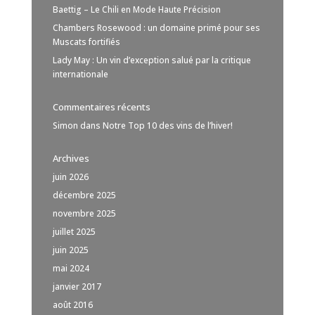
Baettig – Le Chili en Mode Haute Précision
Chambers Rosewood : un domaine primé pour ses
Muscats fortifiés
Lady May : Un vin d’exception salué par la critique
internationale
Commentaires récents
Simon
dans
Notre Top 10 des vins de l’hiver!
Archives
juin 2026
décembre 2025
novembre 2025
juillet 2025
juin 2025
mai 2024
janvier 2017
août 2016