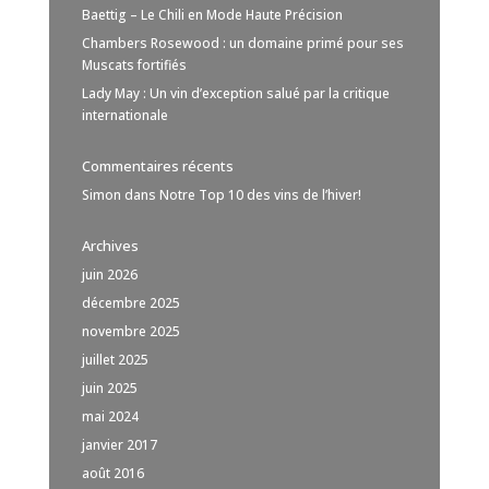
Baettig – Le Chili en Mode Haute Précision
Chambers Rosewood : un domaine primé pour ses
Muscats fortifiés
Lady May : Un vin d’exception salué par la critique
internationale
Commentaires récents
Simon
dans
Notre Top 10 des vins de l’hiver!
Archives
juin 2026
décembre 2025
novembre 2025
juillet 2025
juin 2025
mai 2024
janvier 2017
août 2016