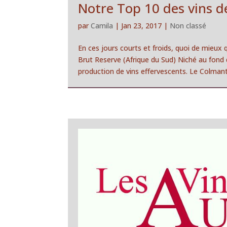
Notre Top 10 des vins de
par
Camila
|
Jan 23, 2017
|
Non classé
En ces jours courts et froids, quoi de mieu
Brut Reserve (Afrique du Sud) Niché au fond 
production de vins effervescents. Le Colmant.