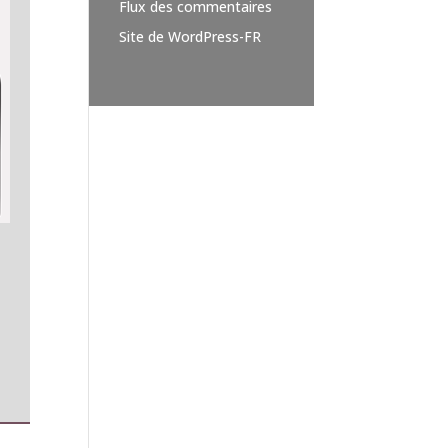
Flux des commentaires
Site de WordPress-FR