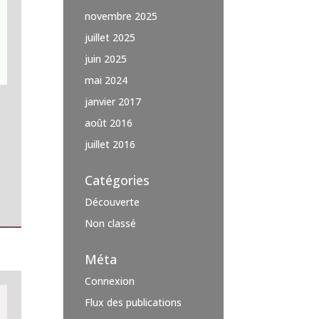
novembre 2025
juillet 2025
juin 2025
mai 2024
janvier 2017
août 2016
juillet 2016
Catégories
Découverte
Non classé
Méta
Connexion
Flux des publications