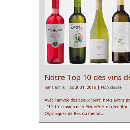
Notre Top 10 des vins de 
par
Camila
|
Août 31, 2016
|
Non classé
Avec l’arrivée des beaux jours, nous avons 
l’été. L’occasion de mêler effort et réconfor
Olympiques de Rio, ou même...