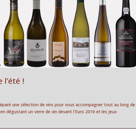
l’été !
préparé une sélection de vins pour vous accompagner tout au long de
t en dégustant un verre de vin devant l’Euro 2016 et les Jeux