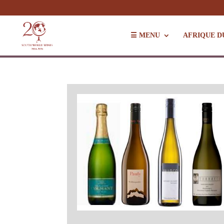
☰ MENU
AFRIQUE D