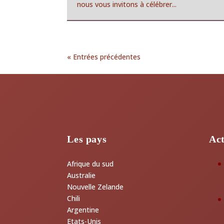
nous vous invitons à célébrer...
« Entrées précédentes
Les pays
Act
Afrique du sud
Australie
Nouvelle Zelande
Chili
Argentine
Etats-Unis