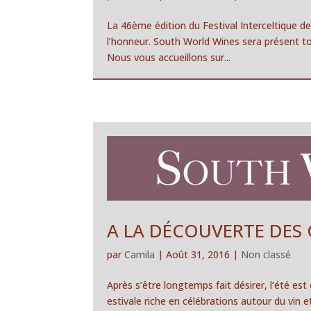
La 46ème édition du Festival Interceltique de 
l’honneur. South World Wines sera présent to
Nous vous accueillons sur...
A LA DÉCOUVERTE DES
par
Camila
|
Août 31, 2016
|
Non classé
Après s’être longtemps fait désirer, l’été e
estivale riche en célébrations autour du vin