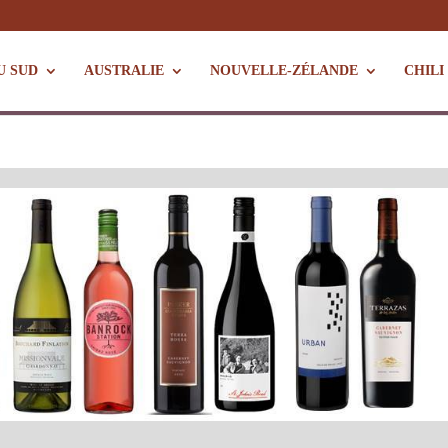
U SUD
AUSTRALIE
NOUVELLE-ZÉLANDE
CHILI