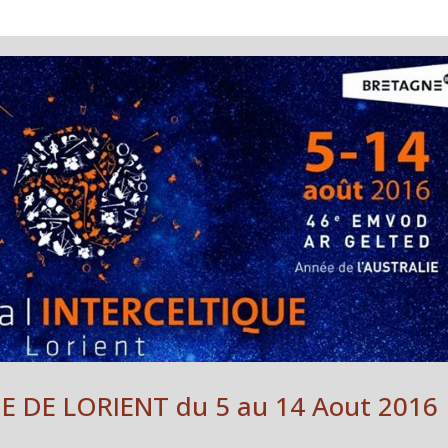
E DE LORIENT du 5 au 14 Aout 2016