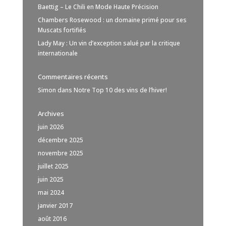
Baettig – Le Chili en Mode Haute Précision
Chambers Rosewood : un domaine primé pour ses
Muscats fortifiés
Lady May : Un vin d’exception salué par la critique
internationale
Commentaires récents
Simon
dans
Notre Top 10 des vins de l’hiver!
Archives
juin 2026
décembre 2025
novembre 2025
juillet 2025
juin 2025
mai 2024
janvier 2017
août 2016