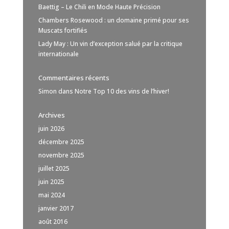
Baettig – Le Chili en Mode Haute Précision
Chambers Rosewood : un domaine primé pour ses
Muscats fortifiés
Lady May : Un vin d’exception salué par la critique
internationale
Commentaires récents
Simon
dans
Notre Top 10 des vins de l’hiver!
Archives
juin 2026
décembre 2025
novembre 2025
juillet 2025
juin 2025
mai 2024
janvier 2017
août 2016