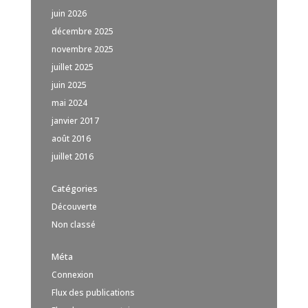
juin 2026
décembre 2025
novembre 2025
juillet 2025
juin 2025
mai 2024
janvier 2017
août 2016
juillet 2016
Catégories
Découverte
Non classé
Méta
Connexion
Flux des publications