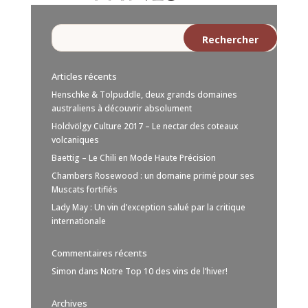
Articles récents
Henschke & Tolpuddle, deux grands domaines
australiens à découvrir absolument
Holdvölgy Culture 2017 – Le nectar des coteaux
volcaniques
Baettig – Le Chili en Mode Haute Précision
Chambers Rosewood : un domaine primé pour ses
Muscats fortifiés
Lady May : Un vin d’exception salué par la critique
internationale
Commentaires récents
Simon
dans
Notre Top 10 des vins de l’hiver!
Archives