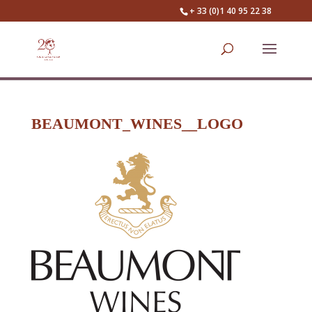
+ 33 (0)1 40 95 22 38
BEAUMONT_WINES__LOGO