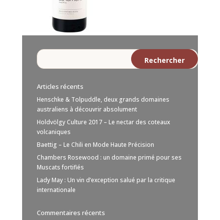
Articles récents
Henschke & Tolpuddle, deux grands domaines
australiens à découvrir absolument
Holdvölgy Culture 2017 – Le nectar des coteaux
volcaniques
Baettig – Le Chili en Mode Haute Précision
Chambers Rosewood : un domaine primé pour ses
Muscats fortifiés
Lady May : Un vin d’exception salué par la critique
internationale
Commentaires récents