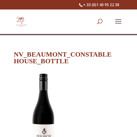
+ 33 (0)1 40 95 22 38
NV_BEAUMONT_CONSTABLE
HOUSE_BOTTLE