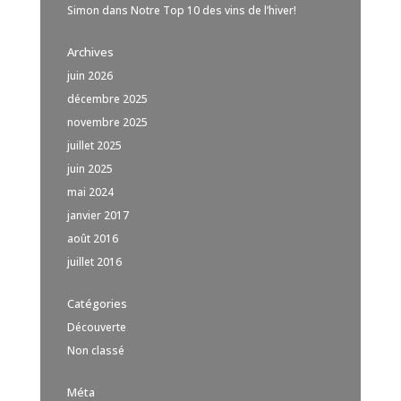
Simon
dans
Notre Top 10 des vins de l’hiver!
Archives
juin 2026
décembre 2025
novembre 2025
juillet 2025
juin 2025
mai 2024
janvier 2017
août 2016
juillet 2016
Catégories
Découverte
Non classé
Méta