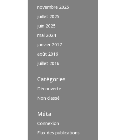
novembre 2025
juillet 2025
juin 2025
mai 2024
janvier 2017
août 2016
juillet 2016
Catégories
Découverte
Non classé
Méta
Connexion
Flux des publications