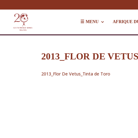
☰ MENU
AFRIQUE D
2013_FLOR DE VETU
2013_Flor De Vetus_Tinta de Toro