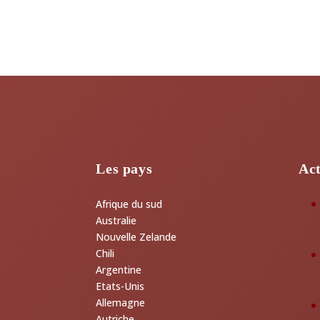
Les pays
Act
Afrique du sud
Australie
Nouvelle Zelande
Chili
Argentine
Etats-Unis
Allemagne
Autriche