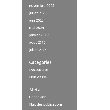
novembre 2025
juillet 2025
juin 2025
mai 2024
janvier 2017
août 2016
juillet 2016
Catégories
Découverte
Non classé
Méta
Connexion
Flux des publications