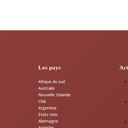
Les pays
Act
Afrique du sud
Australie
Nouvelle Zelande
Chili
Argentine
Etats-Unis
Allemagne
Autriche