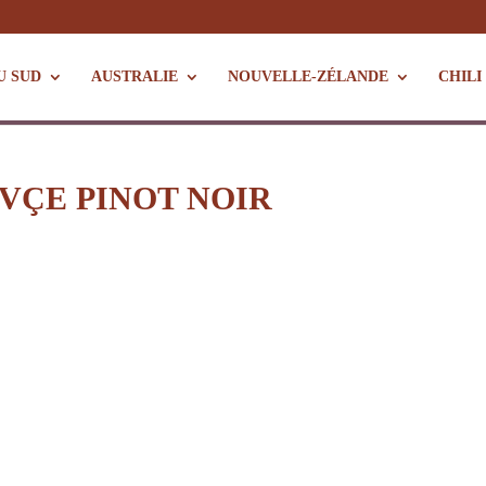
U SUD
AUSTRALIE
NOUVELLE-ZÉLANDE
CHILI
UVÇE PINOT NOIR