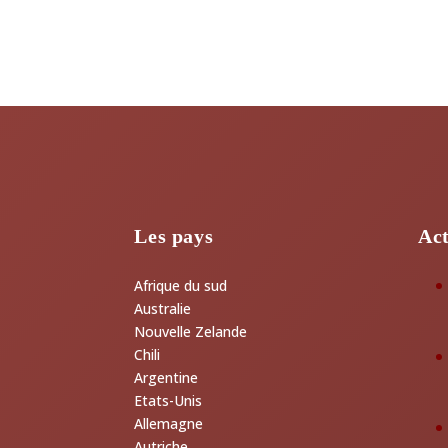
Les pays
Act
Afrique du sud
Australie
Nouvelle Zelande
Chili
Argentine
Etats-Unis
Allemagne
Autriche