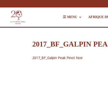
☰ MENU
AFRIQUE D
2017_BF_GALPIN PE
2017_BF_Galpin Peak Pinot Noir