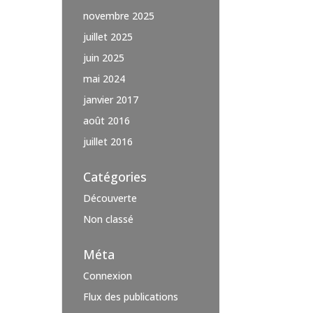
novembre 2025
juillet 2025
juin 2025
mai 2024
janvier 2017
août 2016
juillet 2016
Catégories
Découverte
Non classé
Méta
Connexion
Flux des publications