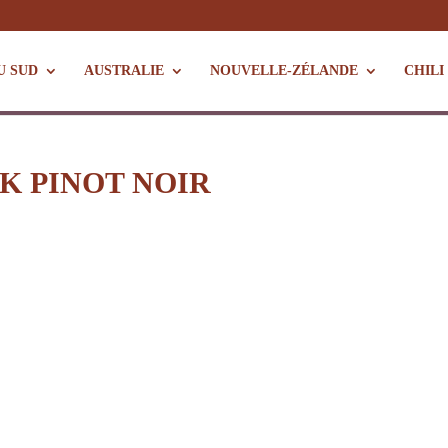
U SUD
AUSTRALIE
NOUVELLE-ZÉLANDE
CHILI
AK PINOT NOIR