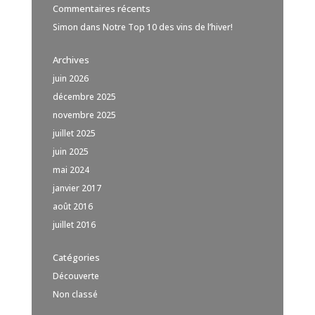
Commentaires récents
Simon
dans
Notre Top 10 des vins de l’hiver!
Archives
juin 2026
décembre 2025
novembre 2025
juillet 2025
juin 2025
mai 2024
janvier 2017
août 2016
juillet 2016
Catégories
Découverte
Non classé