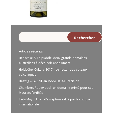
Articles récents
Henschke & Tolpuddle, deux grands domaines
australiens à découvrir absolument
Holdvölgy Culture 2017 – Le nectar des coteaux
volcaniques
Baettig – Le Chili en Mode Haute Précision
Chambers Rosewood : un domaine primé pour ses
Muscats fortifiés
Lady May : Un vin d’exception salué par la critique
internationale