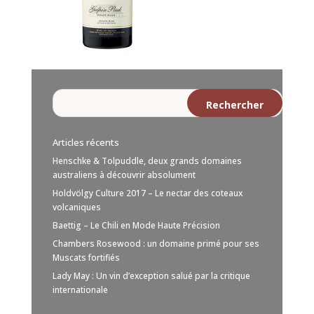
Articles récents
Henschke & Tolpuddle, deux grands domaines
australiens à découvrir absolument
Holdvölgy Culture 2017 – Le nectar des coteaux
volcaniques
Baettig – Le Chili en Mode Haute Précision
Chambers Rosewood : un domaine primé pour ses
Muscats fortifiés
Lady May : Un vin d’exception salué par la critique
internationale