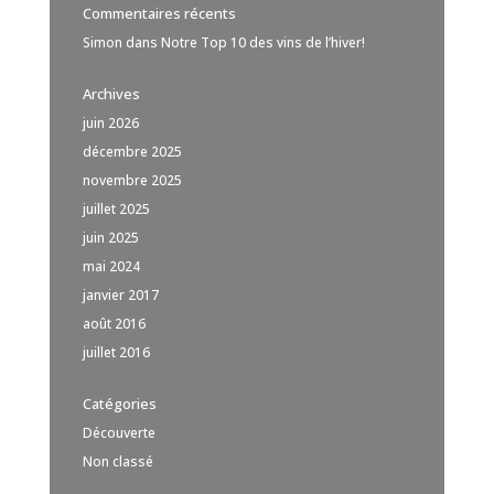
Commentaires récents
Simon
dans
Notre Top 10 des vins de l’hiver!
Archives
juin 2026
décembre 2025
novembre 2025
juillet 2025
juin 2025
mai 2024
janvier 2017
août 2016
juillet 2016
Catégories
Découverte
Non classé