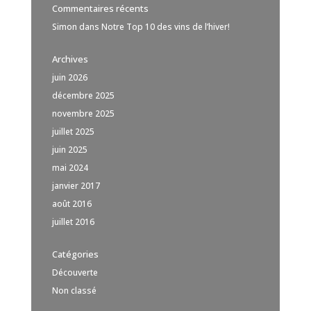
Commentaires récents
Simon
dans
Notre Top 10 des vins de l’hiver!
Archives
juin 2026
décembre 2025
novembre 2025
juillet 2025
juin 2025
mai 2024
janvier 2017
août 2016
juillet 2016
Catégories
Découverte
Non classé