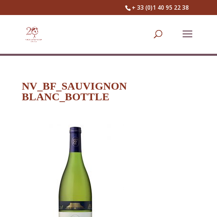
+ 33 (0)1 40 95 22 38
NV_BF_SAUVIGNON
BLANC_BOTTLE