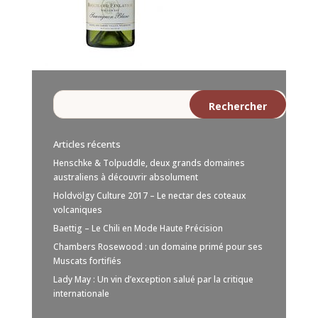
Articles récents
Henschke & Tolpuddle, deux grands domaines
australiens à découvrir absolument
Holdvölgy Culture 2017 – Le nectar des coteaux
volcaniques
Baettig – Le Chili en Mode Haute Précision
Chambers Rosewood : un domaine primé pour ses
Muscats fortifiés
Lady May : Un vin d’exception salué par la critique
internationale