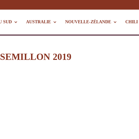
U SUD
AUSTRALIE
NOUVELLE-ZÉLANDE
CHILI
SEMILLON 2019