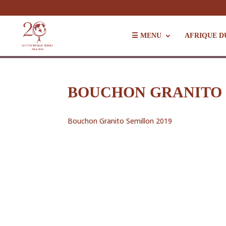
☰ MENU
AFRIQUE D
BOUCHON GRANITO 
Bouchon Granito Semillon 2019