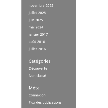
novembre 2025
juillet 2025
juin 2025
mai 2024
janvier 2017
août 2016
juillet 2016
Catégories
Découverte
Non classé
Méta
Connexion
Flux des publications