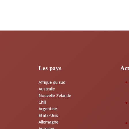
Les pays
Act
Afrique du sud
Australie
Nouvelle Zelande
Chili
Argentine
Etats-Unis
Allemagne
Autriche