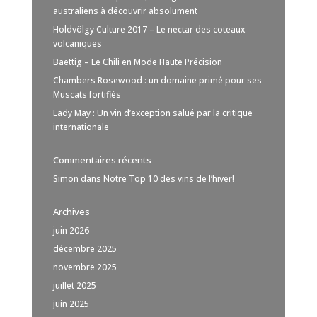
australiens à découvrir absolument
Holdvölgy Culture 2017 – Le nectar des coteaux
volcaniques
Baettig – Le Chili en Mode Haute Précision
Chambers Rosewood : un domaine primé pour ses
Muscats fortifiés
Lady May : Un vin d’exception salué par la critique
internationale
Commentaires récents
Simon
dans
Notre Top 10 des vins de l’hiver!
Archives
juin 2026
décembre 2025
novembre 2025
juillet 2025
juin 2025