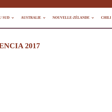
U SUD
AUSTRALIE
NOUVELLE-ZÉLANDE
CHILI
ENCIA 2017