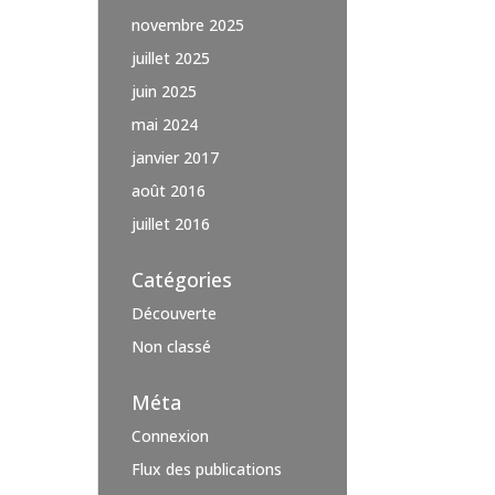
novembre 2025
juillet 2025
juin 2025
mai 2024
janvier 2017
août 2016
juillet 2016
Catégories
Découverte
Non classé
Méta
Connexion
Flux des publications