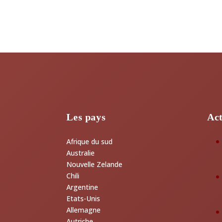
Les pays
Act
Afrique du sud
Australie
Nouvelle Zelande
Chili
Argentine
Etats-Unis
Allemagne
Autriche