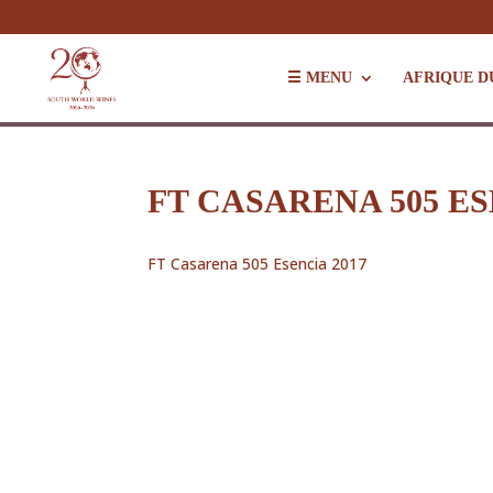
☰ MENU
AFRIQUE D
FT CASARENA 505 ES
FT Casarena 505 Esencia 2017