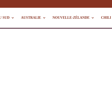
U SUD
AUSTRALIE
NOUVELLE-ZÉLANDE
CHILI