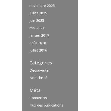
novembre 2025
juillet 2025
juin 2025
mai 2024
janvier 2017
août 2016
juillet 2016
Catégories
Découverte
Non classé
Méta
Connexion
Flux des publications