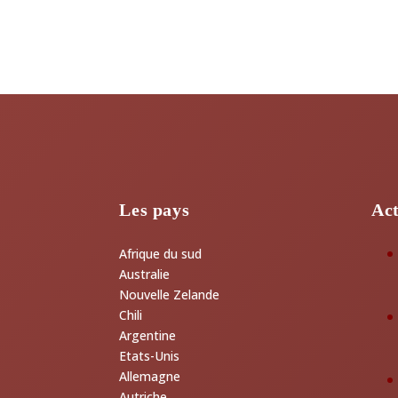
Les pays
Act
Afrique du sud
Australie
Nouvelle Zelande
Chili
Argentine
Etats-Unis
Allemagne
Autriche