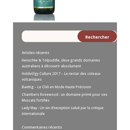
Articles récents
Henschke & Tolpuddle, deux grands domaines
australiens à découvrir absolument
Holdvölgy Culture 2017 – Le nectar des coteaux
volcaniques
Baettig – Le Chili en Mode Haute Précision
Chambers Rosewood : un domaine primé pour ses
Muscats fortifiés
Lady May : Un vin d’exception salué par la critique
internationale
Commentaires récents