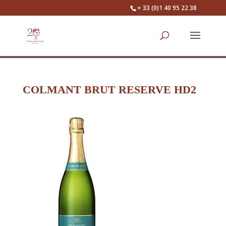
+ 33 (0)1 40 95 22 38
COLMANT BRUT RESERVE HD2