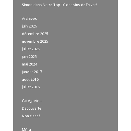
Simon
dans
Notre Top 10 des vins de l’hiver!
Archives
juin 2026
décembre 2025
novembre 2025
juillet 2025
juin 2025
mai 2024
janvier 2017
août 2016
juillet 2016
Catégories
Découverte
Non classé
Méta