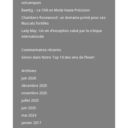
volcaniques
Baettig – Le Chili en Mode Haute Précision
Chambers Rosewood : un domaine primé pour ses
Muscats fortifiés
Lady May : Un vin d’exception salué par la critique
internationale
Commentaires récents
Simon
dans
Notre Top 10 des vins de l’hiver!
Archives
juin 2026
décembre 2025
novembre 2025
juillet 2025
juin 2025
mai 2024
janvier 2017