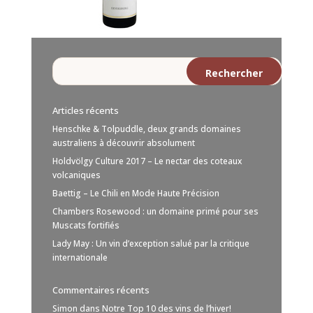
Articles récents
Henschke & Tolpuddle, deux grands domaines
australiens à découvrir absolument
Holdvölgy Culture 2017 – Le nectar des coteaux
volcaniques
Baettig – Le Chili en Mode Haute Précision
Chambers Rosewood : un domaine primé pour ses
Muscats fortifiés
Lady May : Un vin d’exception salué par la critique
internationale
Commentaires récents
Simon
dans
Notre Top 10 des vins de l’hiver!