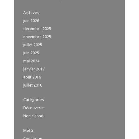
Archives
juin 2026
décembre 2025
novembre 2025
juillet 2025
juin 2025
mai 2024
janvier 2017
août 2016
juillet 2016
Catégories
Découverte
Non classé
Méta
Connexion