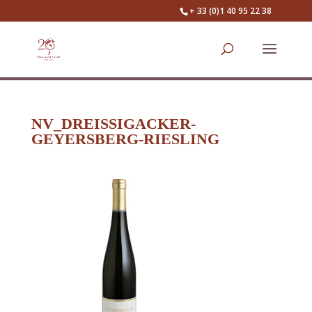
+ 33 (0)1 40 95 22 38
NV_DREISSIGACKER-
GEYERSBERG-RIESLING