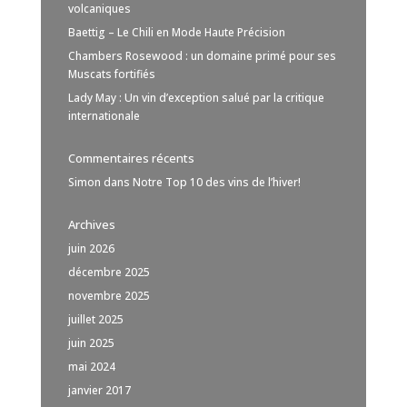
volcaniques
Baettig – Le Chili en Mode Haute Précision
Chambers Rosewood : un domaine primé pour ses
Muscats fortifiés
Lady May : Un vin d’exception salué par la critique
internationale
Commentaires récents
Simon
dans
Notre Top 10 des vins de l’hiver!
Archives
juin 2026
décembre 2025
novembre 2025
juillet 2025
juin 2025
mai 2024
janvier 2017