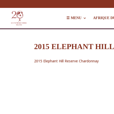
☰ MENU
AFRIQUE D
2015 ELEPHANT HI
2015 Elephant Hill Reserve Chardonnay