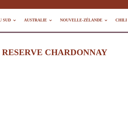
U SUD
AUSTRALIE
NOUVELLE-ZÉLANDE
CHILI
LL RESERVE CHARDONNAY