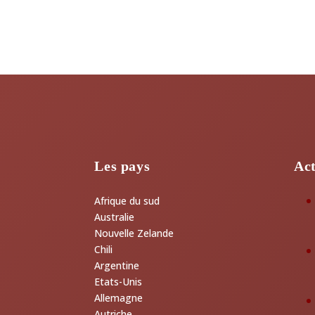
Les pays
Act
Afrique du sud
Australie
Nouvelle Zelande
Chili
Argentine
Etats-Unis
Allemagne
Autriche