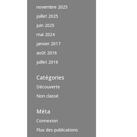
novembre 2025
juillet 2025
juin 2025
mai 2024
janvier 2017
août 2016
juillet 2016
Catégories
Découverte
Non classé
Méta
Connexion
Flux des publications