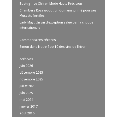
Baettig – Le Chili en Mode Haute Précision
Chambers Rosewood : un domaine primé pour ses
Muscats fortifiés
Lady May : Un vin d’exception salué par la critique
internationale
Commentaires récents
Simon
dans
Notre Top 10 des vins de l’hiver!
Archives
juin 2026
décembre 2025
novembre 2025
juillet 2025
juin 2025
mai 2024
janvier 2017
août 2016