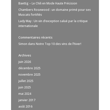
Baettig – Le Chili en Mode Haute Précision
Chambers Rosewood : un domaine primé pour ses
Muscats fortifiés
Lady May : Un vin d’exception salué par la critique
internationale
Commentaires récents
Simon
dans
Notre Top 10 des vins de l’hiver!
Archives
juin 2026
décembre 2025
novembre 2025
juillet 2025
juin 2025
mai 2024
janvier 2017
août 2016