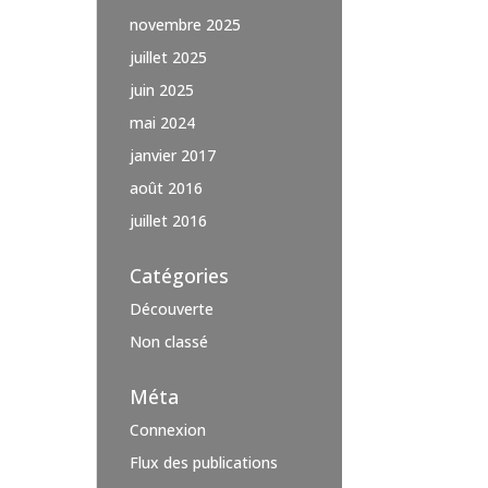
novembre 2025
juillet 2025
juin 2025
mai 2024
janvier 2017
août 2016
juillet 2016
Catégories
Découverte
Non classé
Méta
Connexion
Flux des publications