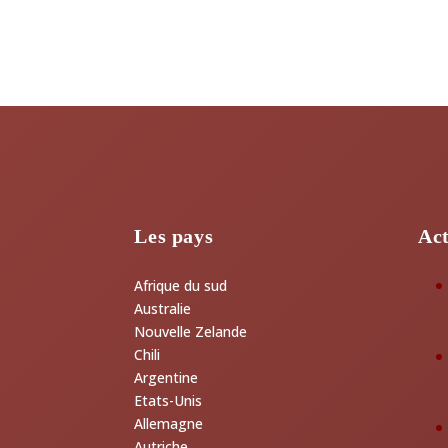
Les pays
Act
Afrique du sud
Australie
Nouvelle Zelande
Chili
Argentine
Etats-Unis
Allemagne
Autriche