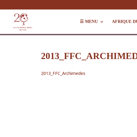
☰ MENU
AFRIQUE D
2013_FFC_ARCHIME
2013_FFC_Archimedes