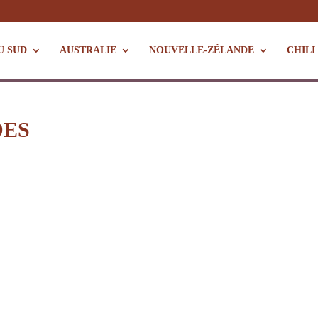
U SUD
AUSTRALIE
NOUVELLE-ZÉLANDE
CHILI
DES