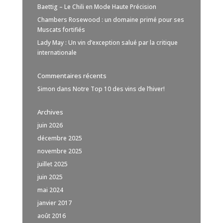
Baettig – Le Chili en Mode Haute Précision
Chambers Rosewood : un domaine primé pour ses
Muscats fortifiés
Lady May : Un vin d’exception salué par la critique
internationale
Commentaires récents
Simon
dans
Notre Top 10 des vins de l’hiver!
Archives
juin 2026
décembre 2025
novembre 2025
juillet 2025
juin 2025
mai 2024
janvier 2017
août 2016